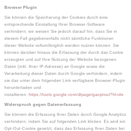
Browser Plugin
Sie können die Speicherung der Cookies durch eine
entsprechende Einstellung Ihrer Browser-Software
verhindern; wir weisen Sie jedoch darauf hin, dass Sie in
diesem Fall gegebenenfalls nicht sämtliche Funktionen
dieser Website vollumfänglich werden nutzen können. Sie
können darüber hinaus die Erfassung der durch das Cookie
erzeugten und auf Ihre Nutzung der Website bezogenen
Daten (inkl. Ihrer IP-Adresse) an Google sowie die
Verarbeitung dieser Daten durch Google verhindern, indem
sie das unter dem folgenden Link verfügbare Browser-Plugin
herunterladen und
installieren:
https://tools.google.com/dlpage/gaoptout?hl=de
Widerspruch gegen Datenerfassung
Sie können die Erfassung Ihrer Daten durch Google Analytics
verhindern, indem Sie auf folgenden Link klicken. Es wird ein
Opt-Out-Cookie gesetzt, dass das Erfassung Ihrer Daten bei