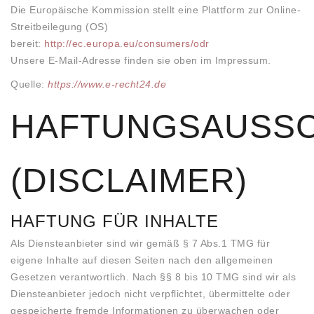
Die Europäische Kommission stellt eine Plattform zur Online-
Streitbeilegung (OS)
bereit:
http://ec.europa.eu/consumers/odr
Unsere E-Mail-Adresse finden sie oben im Impressum.
Quelle:
https://www.e-recht24.de
HAFTUNGSAUSS
(DISCLAIMER)
HAFTUNG FÜR INHALTE
Als Diensteanbieter sind wir gemäß § 7 Abs.1 TMG für
eigene Inhalte auf diesen Seiten nach den allgemeinen
Gesetzen verantwortlich. Nach §§ 8 bis 10 TMG sind wir als
Diensteanbieter jedoch nicht verpflichtet, übermittelte oder
gespeicherte fremde Informationen zu überwachen oder