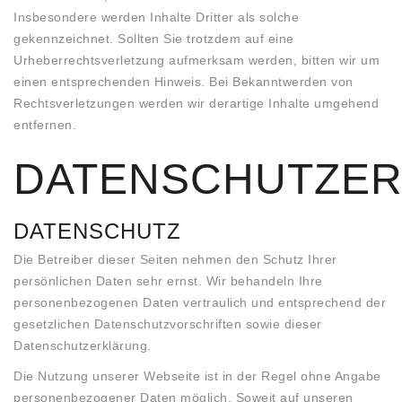
Insbesondere werden Inhalte Dritter als solche
gekennzeichnet. Sollten Sie trotzdem auf eine
Urheberrechtsverletzung aufmerksam werden, bitten wir um
einen entsprechenden Hinweis. Bei Bekanntwerden von
Rechtsverletzungen werden wir derartige Inhalte umgehend
entfernen.
DATENSCHUTZE
DATENSCHUTZ
Die Betreiber dieser Seiten nehmen den Schutz Ihrer
persönlichen Daten sehr ernst. Wir behandeln Ihre
personenbezogenen Daten vertraulich und entsprechend der
gesetzlichen Datenschutzvorschriften sowie dieser
Datenschutzerklärung.
Die Nutzung unserer Webseite ist in der Regel ohne Angabe
personenbezogener Daten möglich. Soweit auf unseren