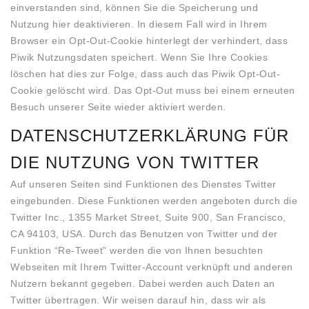
einverstanden sind, können Sie die Speicherung und
Nutzung hier deaktivieren. In diesem Fall wird in Ihrem
Browser ein Opt-Out-Cookie hinterlegt der verhindert, dass
Piwik Nutzungsdaten speichert. Wenn Sie Ihre Cookies
löschen hat dies zur Folge, dass auch das Piwik Opt-Out-
Cookie gelöscht wird. Das Opt-Out muss bei einem erneuten
Besuch unserer Seite wieder aktiviert werden.
DATENSCHUTZERKLÄRUNG FÜR
DIE NUTZUNG VON TWITTER
Auf unseren Seiten sind Funktionen des Dienstes Twitter
eingebunden. Diese Funktionen werden angeboten durch die
Twitter Inc., 1355 Market Street, Suite 900, San Francisco,
CA 94103, USA. Durch das Benutzen von Twitter und der
Funktion “Re-Tweet” werden die von Ihnen besuchten
Webseiten mit Ihrem Twitter-Account verknüpft und anderen
Nutzern bekannt gegeben. Dabei werden auch Daten an
Twitter übertragen. Wir weisen darauf hin, dass wir als