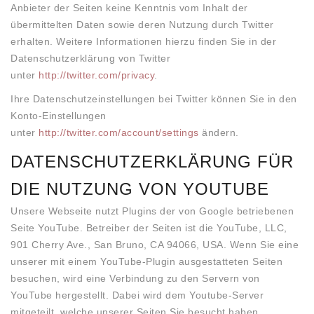
Anbieter der Seiten keine Kenntnis vom Inhalt der
übermittelten Daten sowie deren Nutzung durch Twitter
erhalten. Weitere Informationen hierzu finden Sie in der
Datenschutzerklärung von Twitter
unter
http://twitter.com/privacy
.
Ihre Datenschutzeinstellungen bei Twitter können Sie in den
Konto-Einstellungen
unter
http://twitter.com/account/settings
ändern.
DATENSCHUTZERKLÄRUNG FÜR
DIE NUTZUNG VON YOUTUBE
Unsere Webseite nutzt Plugins der von Google betriebenen
Seite YouTube. Betreiber der Seiten ist die YouTube, LLC,
901 Cherry Ave., San Bruno, CA 94066, USA. Wenn Sie eine
unserer mit einem YouTube-Plugin ausgestatteten Seiten
besuchen, wird eine Verbindung zu den Servern von
YouTube hergestellt. Dabei wird dem Youtube-Server
mitgeteilt, welche unserer Seiten Sie besucht haben.