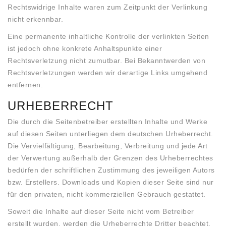
Rechtswidrige Inhalte waren zum Zeitpunkt der Verlinkung
nicht erkennbar.
Eine permanente inhaltliche Kontrolle der verlinkten Seiten
ist jedoch ohne konkrete Anhaltspunkte einer
Rechtsverletzung nicht zumutbar. Bei Bekanntwerden von
Rechtsverletzungen werden wir derartige Links umgehend
entfernen.
URHEBERRECHT
Die durch die Seitenbetreiber erstellten Inhalte und Werke
auf diesen Seiten unterliegen dem deutschen Urheberrecht.
Die Vervielfältigung, Bearbeitung, Verbreitung und jede Art
der Verwertung außerhalb der Grenzen des Urheberrechtes
bedürfen der schriftlichen Zustimmung des jeweiligen Autors
bzw. Erstellers. Downloads und Kopien dieser Seite sind nur
für den privaten, nicht kommerziellen Gebrauch gestattet.
Soweit die Inhalte auf dieser Seite nicht vom Betreiber
erstellt wurden, werden die Urheberrechte Dritter beachtet.