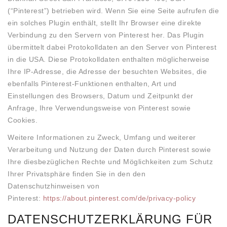
(“Pinterest”) betrieben wird. Wenn Sie eine Seite aufrufen die
ein solches Plugin enthält, stellt Ihr Browser eine direkte
Verbindung zu den Servern von Pinterest her. Das Plugin
übermittelt dabei Protokolldaten an den Server von Pinterest
in die USA. Diese Protokolldaten enthalten möglicherweise
Ihre IP-Adresse, die Adresse der besuchten Websites, die
ebenfalls Pinterest-Funktionen enthalten, Art und
Einstellungen des Browsers, Datum und Zeitpunkt der
Anfrage, Ihre Verwendungsweise von Pinterest sowie
Cookies.
Weitere Informationen zu Zweck, Umfang und weiterer
Verarbeitung und Nutzung der Daten durch Pinterest sowie
Ihre diesbezüglichen Rechte und Möglichkeiten zum Schutz
Ihrer Privatsphäre finden Sie in den den
Datenschutzhinweisen von
Pinterest:
https://about.pinterest.com/de/privacy-policy
DATENSCHUTZERKLÄRUNG FÜR