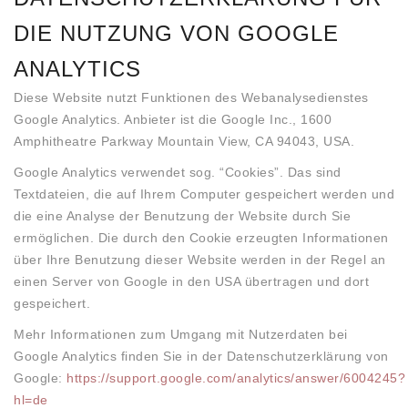
DIE NUTZUNG VON GOOGLE
ANALYTICS
Diese Website nutzt Funktionen des Webanalysedienstes
Google Analytics. Anbieter ist die Google Inc., 1600
Amphitheatre Parkway Mountain View, CA 94043, USA.
Google Analytics verwendet sog. “Cookies”. Das sind
Textdateien, die auf Ihrem Computer gespeichert werden und
die eine Analyse der Benutzung der Website durch Sie
ermöglichen. Die durch den Cookie erzeugten Informationen
über Ihre Benutzung dieser Website werden in der Regel an
einen Server von Google in den USA übertragen und dort
gespeichert.
Mehr Informationen zum Umgang mit Nutzerdaten bei
Google Analytics finden Sie in der Datenschutzerklärung von
Google:
https://support.google.com/analytics/answer/6004245?
hl=de