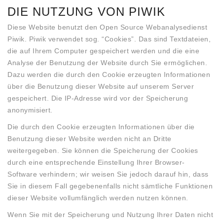
DIE NUTZUNG VON PIWIK
Diese Website benutzt den Open Source Webanalysedienst
Piwik. Piwik verwendet sog. “Cookies”. Das sind Textdateien,
die auf Ihrem Computer gespeichert werden und die eine
Analyse der Benutzung der Website durch Sie ermöglichen.
Dazu werden die durch den Cookie erzeugten Informationen
über die Benutzung dieser Website auf unserem Server
gespeichert. Die IP-Adresse wird vor der Speicherung
anonymisiert.
Die durch den Cookie erzeugten Informationen über die
Benutzung dieser Website werden nicht an Dritte
weitergegeben. Sie können die Speicherung der Cookies
durch eine entsprechende Einstellung Ihrer Browser-
Software verhindern; wir weisen Sie jedoch darauf hin, dass
Sie in diesem Fall gegebenenfalls nicht sämtliche Funktionen
dieser Website vollumfänglich werden nutzen können.
Wenn Sie mit der Speicherung und Nutzung Ihrer Daten nicht