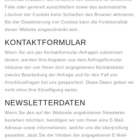
Fälle oder generell ausschließen sowie das automatische
Löschen der Cookies beim Schließen des Browser aktivieren.
Bei der Deaktivierung von Cookies kann die Funktionalität
dieser Website eingeschränkt sein.
KONTAKTFORMULAR
Wenn Sie uns per Kontaktformular Anfragen zukommen
lassen, werden Ihre Angaben aus dem Anfrageformular
inklusive der von Ihnen dort angegebenen Kontaktdaten
zwecks Bearbeitung der Anfrage und für den Fall von
Anschlussfragen bei uns gespeichert. Diese Daten geben wir
nicht ohne Ihre Einwilligung weiter.
NEWSLETTERDATEN
Wenn Sie den auf der Webseite angebotenen Newsletter
beziehen möchten, benötigen wir von Ihnen eine E-Mail-
Adresse sowie Informationen, welche uns die überprüfung
gestatten, dass Sie der Inhaber der angegebenen E-Mail-