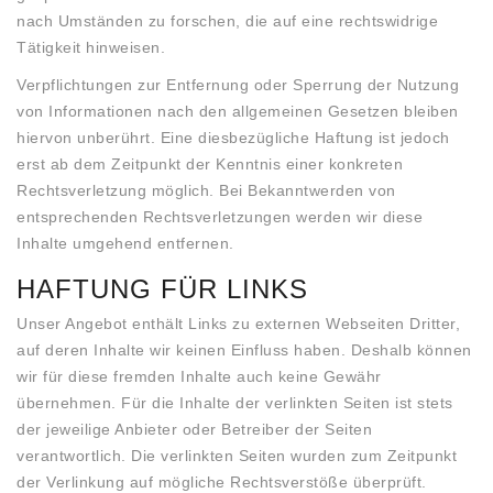
nach Umständen zu forschen, die auf eine rechtswidrige
Tätigkeit hinweisen.
Verpflichtungen zur Entfernung oder Sperrung der Nutzung
von Informationen nach den allgemeinen Gesetzen bleiben
hiervon unberührt. Eine diesbezügliche Haftung ist jedoch
erst ab dem Zeitpunkt der Kenntnis einer konkreten
Rechtsverletzung möglich. Bei Bekanntwerden von
entsprechenden Rechtsverletzungen werden wir diese
Inhalte umgehend entfernen.
HAFTUNG FÜR LINKS
Unser Angebot enthält Links zu externen Webseiten Dritter,
auf deren Inhalte wir keinen Einfluss haben. Deshalb können
wir für diese fremden Inhalte auch keine Gewähr
übernehmen. Für die Inhalte der verlinkten Seiten ist stets
der jeweilige Anbieter oder Betreiber der Seiten
verantwortlich. Die verlinkten Seiten wurden zum Zeitpunkt
der Verlinkung auf mögliche Rechtsverstöße überprüft.