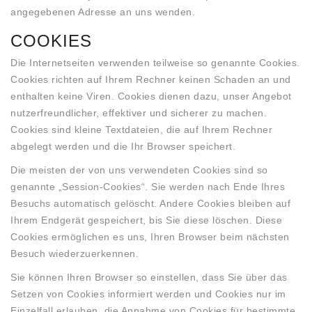
angegebenen Adresse an uns wenden.
COOKIES
Die Internetseiten verwenden teilweise so genannte Cookies.
Cookies richten auf Ihrem Rechner keinen Schaden an und
enthalten keine Viren. Cookies dienen dazu, unser Angebot
nutzerfreundlicher, effektiver und sicherer zu machen.
Cookies sind kleine Textdateien, die auf Ihrem Rechner
abgelegt werden und die Ihr Browser speichert.
Die meisten der von uns verwendeten Cookies sind so
genannte „Session-Cookies“. Sie werden nach Ende Ihres
Besuchs automatisch gelöscht. Andere Cookies bleiben auf
Ihrem Endgerät gespeichert, bis Sie diese löschen. Diese
Cookies ermöglichen es uns, Ihren Browser beim nächsten
Besuch wiederzuerkennen.
Sie können Ihren Browser so einstellen, dass Sie über das
Setzen von Cookies informiert werden und Cookies nur im
Einzelfall erlauben, die Annahme von Cookies für bestimmte