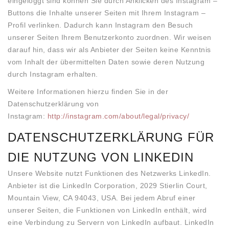
eingeloggt sind können Sie durch Anklicken des Instagram –
Buttons die Inhalte unserer Seiten mit Ihrem Instagram –
Profil verlinken. Dadurch kann Instagram den Besuch
unserer Seiten Ihrem Benutzerkonto zuordnen. Wir weisen
darauf hin, dass wir als Anbieter der Seiten keine Kenntnis
vom Inhalt der übermittelten Daten sowie deren Nutzung
durch Instagram erhalten.
Weitere Informationen hierzu finden Sie in der
Datenschutzerklärung von
Instagram:
http://instagram.com/about/legal/privacy/
DATENSCHUTZERKLÄRUNG FÜR
DIE NUTZUNG VON LINKEDIN
Unsere Website nutzt Funktionen des Netzwerks LinkedIn.
Anbieter ist die LinkedIn Corporation, 2029 Stierlin Court,
Mountain View, CA 94043, USA. Bei jedem Abruf einer
unserer Seiten, die Funktionen von LinkedIn enthält, wird
eine Verbindung zu Servern von LinkedIn aufbaut. LinkedIn