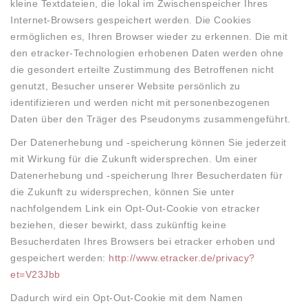
kleine Textdateien, die lokal im Zwischenspeicher Ihres
Internet-Browsers gespeichert werden. Die Cookies
ermöglichen es, Ihren Browser wieder zu erkennen. Die mit
den etracker-Technologien erhobenen Daten werden ohne
die gesondert erteilte Zustimmung des Betroffenen nicht
genutzt, Besucher unserer Website persönlich zu
identifizieren und werden nicht mit personenbezogenen
Daten über den Träger des Pseudonyms zusammengeführt.
Der Datenerhebung und -speicherung können Sie jederzeit
mit Wirkung für die Zukunft widersprechen. Um einer
Datenerhebung und -speicherung Ihrer Besucherdaten für
die Zukunft zu widersprechen, können Sie unter
nachfolgendem Link ein Opt-Out-Cookie von etracker
beziehen, dieser bewirkt, dass zukünftig keine
Besucherdaten Ihres Browsers bei etracker erhoben und
gespeichert werden:
http://www.etracker.de/privacy?
et=V23Jbb
Dadurch wird ein Opt-Out-Cookie mit dem Namen