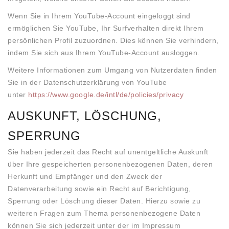
Wenn Sie in Ihrem YouTube-Account eingeloggt sind
ermöglichen Sie YouTube, Ihr Surfverhalten direkt Ihrem
persönlichen Profil zuzuordnen. Dies können Sie verhindern,
indem Sie sich aus Ihrem YouTube-Account ausloggen.
Weitere Informationen zum Umgang von Nutzerdaten finden
Sie in der Datenschutzerklärung von YouTube
unter
https://www.google.de/intl/de/policies/privacy
AUSKUNFT, LÖSCHUNG,
SPERRUNG
Sie haben jederzeit das Recht auf unentgeltliche Auskunft
über Ihre gespeicherten personenbezogenen Daten, deren
Herkunft und Empfänger und den Zweck der
Datenverarbeitung sowie ein Recht auf Berichtigung,
Sperrung oder Löschung dieser Daten. Hierzu sowie zu
weiteren Fragen zum Thema personenbezogene Daten
können Sie sich jederzeit unter der im Impressum