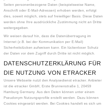
Seiten personenbezogene Daten (beispielsweise Name,
Anschrift oder E-Mail-Adressen) erhoben werden, erfolgt
dies, soweit möglich, stets auf freiwilliger Basis. Diese Daten
werden ohne Ihre ausdrückliche Zustimmung nicht an Dritte
weitergegeben.
Wir weisen darauf hin, dass die Datenübertragung im
Internet (z.B. bei der Kommunikation per E-Mail)
Sicherheitslücken aufweisen kann. Ein lückenloser Schutz
der Daten vor dem Zugriff durch Dritte ist nicht möglich.
DATENSCHUTZERKLÄRUNG FÜR
DIE NUTZUNG VON ETRACKER
Unsere Webseite nutzt den Analysedienst etracker. Anbieter
ist die etracker GmbH, Erste Brunnenstraße 1, 20459
Hamburg Germany. Aus den Daten können unter einem
Pseudonym Nutzungsprofile erstellt werden. Dazu können
Cookies eingesetzt werden. Bei Cookies handelt es sich um