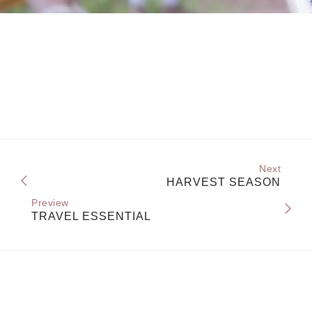
Next
HARVEST SEASON
Preview
TRAVEL ESSENTIAL