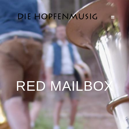
RED MAILBOX