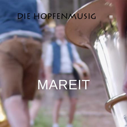
MAREIT