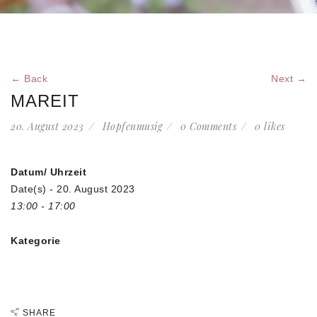
← Back
Next →
MAREIT
20. August 2023
Hopfenmusig
0 Comments
0
likes
Datum/ Uhrzeit
Date(s) - 20. August 2023
13:00 - 17:00
Kategorie
SHARE