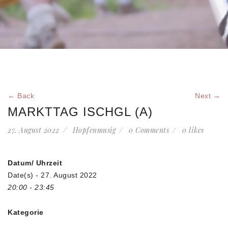
← Back
Next →
MARKTTAG ISCHGL (A)
27. August 2022
Hopfenmusig
0 Comments
0
likes
Datum/ Uhrzeit
Date(s) - 27. August 2022
20:00 - 23:45
Kategorie