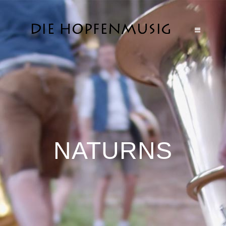
NATURNS