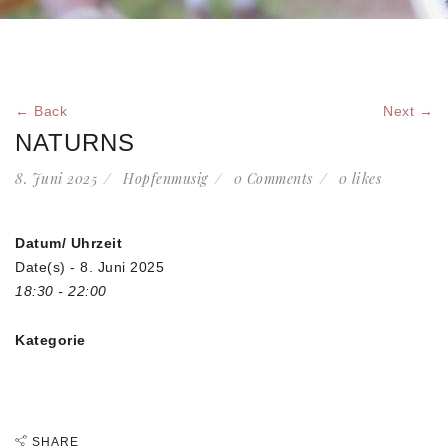
← Back
Next →
NATURNS
8. Juni 2025
Hopfenmusig
0 Comments
0
likes
Datum/ Uhrzeit
Date(s) - 8. Juni 2025
18:30 - 22:00
Kategorie
SHARE