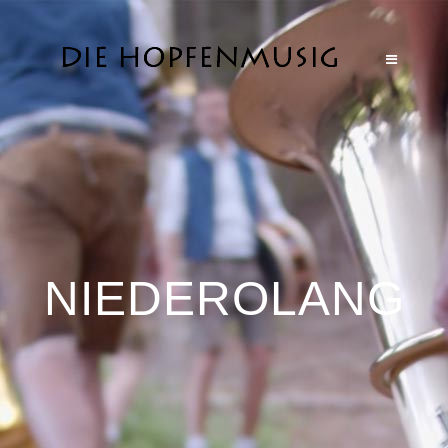
NIEDEROLANG