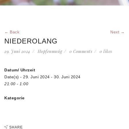
← Back
Next →
NIEDEROLANG
29. Juni 2024
Hopfenmusig
0 Comments
0
likes
Datum/ Uhrzeit
Date(s) - 29. Juni 2024 - 30. Juni 2024
21:00 - 1:00
Kategorie
SHARE