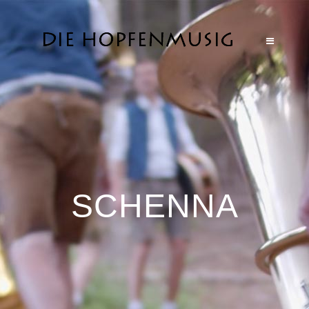
SCHENNA