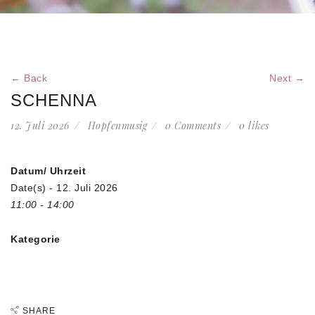
← Back
Next →
SCHENNA
12. Juli 2026
Hopfenmusig
0 Comments
0
likes
Datum/ Uhrzeit
Date(s) - 12. Juli 2026
11:00 - 14:00
Kategorie
SHARE