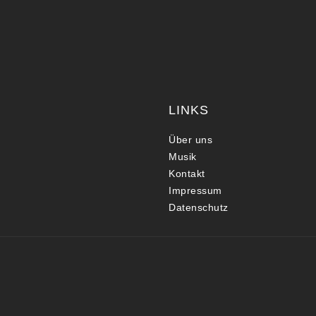
LINKS
Über uns
Musik
Kontakt
Impressum
Datenschutz