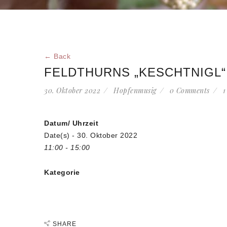
← Back
FELDTHURNS „KESCHTNIGL“
30. Oktober 2022
Hopfenmusig
0 Comments
1
Datum/ Uhrzeit
Date(s) - 30. Oktober 2022
11:00 - 15:00
Kategorie
SHARE