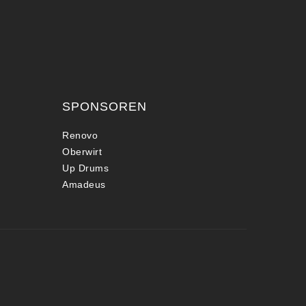
SPONSOREN
Renovo
Oberwirt
Up Drums
Amadeus