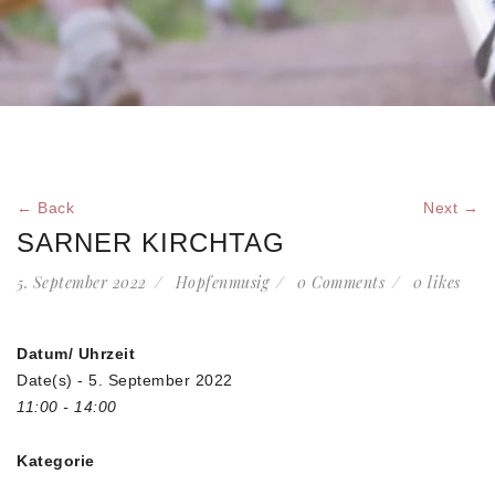
← Back
Next →
SARNER KIRCHTAG
5. September 2022
Hopfenmusig
0 Comments
0
likes
Datum/ Uhrzeit
Date(s) - 5. September 2022
11:00 - 14:00
Kategorie